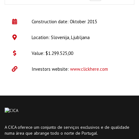
Construction date: Oktober 2015
Location: Slovenija, Ljubljana
Value: $1.299.525,00
Investors website:
www.clickhere.com
A CICA oferece um conjunto de serviços exclusivos e de qualidade
numa área que abrange todo o norte de Portugal.