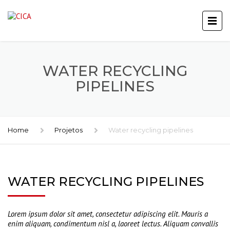
WATER RECYCLING
PIPELINES
Home
Projetos
Water recycling pipelines
WATER RECYCLING PIPELINES
Lorem ipsum dolor sit amet, consectetur adipiscing elit. Mauris a
enim aliquam, condimentum nisl a, laoreet lectus. Aliquam convallis